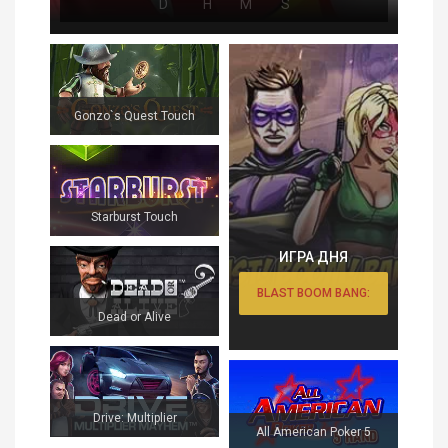
D
H
M
S
Gonzo`s Quest Touch
Starburst Touch
ИГРА ДНЯ
BLAST BOOM BANG:
Dead or Alive
ONLINE SLOT
Drive: Multiplier
All American Poker 5