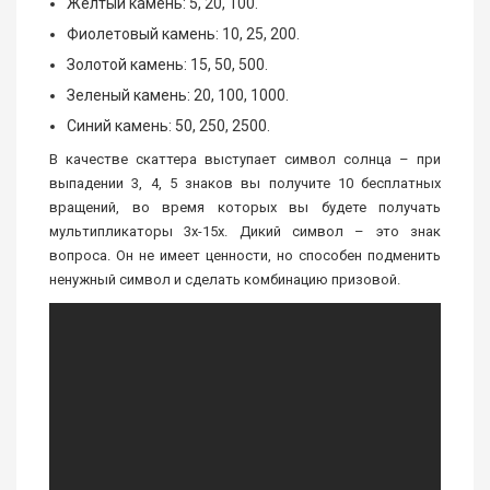
Желтый камень: 5, 20, 100.
Фиолетовый камень: 10, 25, 200.
Золотой камень: 15, 50, 500.
Зеленый камень: 20, 100, 1000.
Синий камень: 50, 250, 2500.
В качестве скаттера выступает символ солнца – при
выпадении 3, 4, 5 знаков вы получите 10 бесплатных
вращений, во время которых вы будете получать
мультипликаторы 3х-15х. Дикий символ – это знак
вопроса. Он не имеет ценности, но способен подменить
ненужный символ и сделать комбинацию призовой.