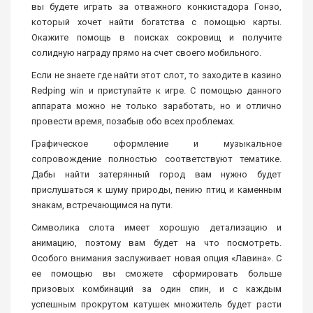
вы будете играть за отважного конкистадора Гонзо,
который хочет найти богатства с помощью карты.
Окажите помощь в поисках сокровищ и получите
солидную награду прямо на счет своего мобильного.
Если не знаете где найти этот слот, то заходите в казино
Redping win и приступайте к игре. С помощью данного
аппарата можно не только заработать, но и отлично
провести время, позабыв обо всех проблемах.
Графическое оформление и музыкальное
сопровождение полностью соответствуют тематике.
Дабы найти затерянный город вам нужно будет
прислушаться к шуму природы, пению птиц и каменным
знакам, встречающимся на пути.
Символика слота имеет хорошую детализацию и
анимацию, поэтому вам будет на что посмотреть.
Особого внимания заслуживает новая опция «Лавина». С
ее помощью вы сможете сформировать больше
призовых комбинаций за один спин, и с каждым
успешным прокрутом катушек множитель будет расти